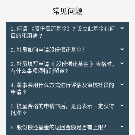
常见问题
1. 何谓 《股份偿还基金》? 设立此基金有何
目的和用途 ?
2. 社员如何申请股份偿还基金？
3. 社员填写申请《 股份偿还基金 》表格时，
有什么事项须特别留意?
4. 董事会用什么方式进行评估及审核社员的
申请 ?
5. 提呈合格的申请书后，是否表示一定获得
批准 ?
6. 股份偿还基金的退回金额是否有上限？