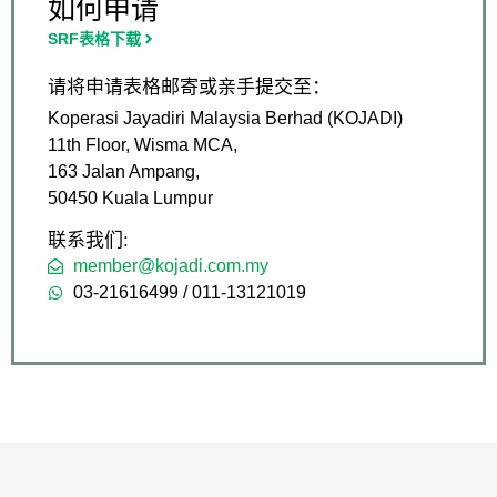
如何申请
SRF表格下载
请将申请表格邮寄或亲手提交至：
Koperasi Jayadiri Malaysia Berhad (KOJADI)
11th Floor, Wisma MCA,
163 Jalan Ampang,
50450 Kuala Lumpur
联系我们:
member@kojadi.com.my
03-21616499 / 011-13121019