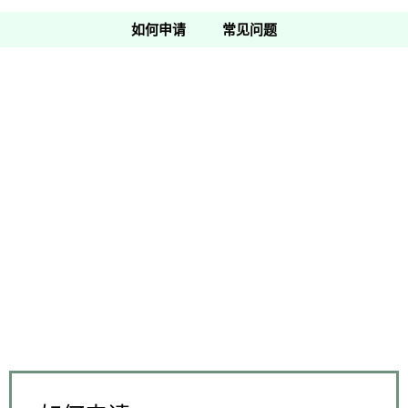
如何申请
常见问题