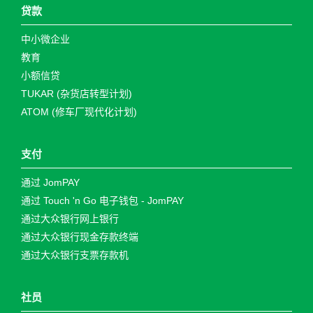
贷款
中小微企业
教育
小额信贷
TUKAR (杂货店转型计划)
ATOM (修车厂现代化计划)
支付
通过 JomPAY
通过 Touch 'n Go 电子钱包 - JomPAY
通过大众银行网上银行
通过大众银行现金存款终端
通过大众银行支票存款机
社员