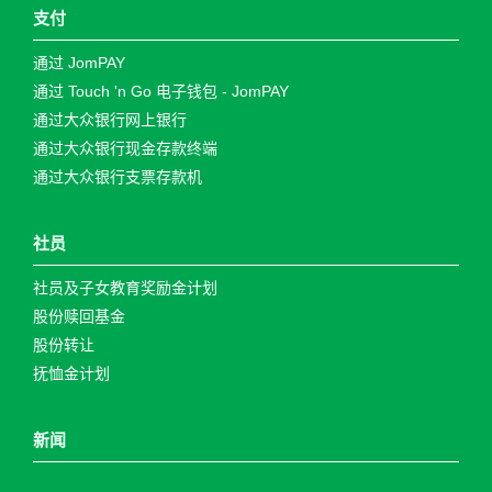
支付
通过 JomPAY
通过 Touch 'n Go 电子钱包 - JomPAY
通过大众银行网上银行
通过大众银行现金存款终端
通过大众银行支票存款机
社员
社员及子女教育奖励金计划
股份赎回基金
股份转让
抚恤金计划
新闻