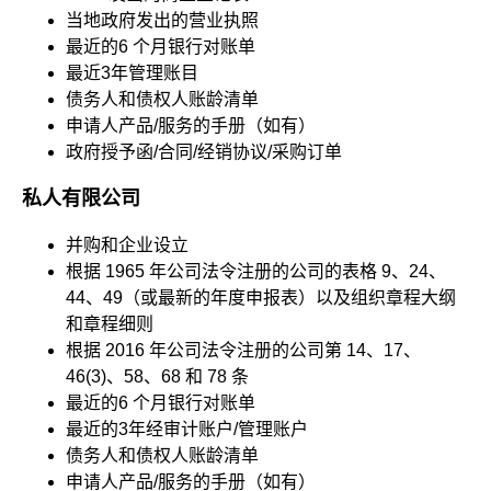
当地政府发出的营业执照
最近的6 个月银行对账单
最近3年管理账目
债务人和债权人账龄清单
申请人产品/服务的手册（如有）
政府授予函/合同/经销协议/采购订单
私人有限公司
并购和企业设立
根据 1965 年公司法令注册的公司的表格 9、24、
44、49（或最新的年度申报表）以及组织章程大纲
和章程细则
根据 2016 年公司法令注册的公司第 14、17、
46(3)、58、68 和 78 条
最近的6 个月银行对账单
最近的3年经审计账户/管理账户
债务人和债权人账龄清单
申请人产品/服务的手册（如有）