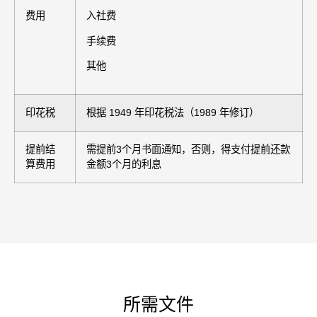
费用
入社费
手续费
其他
印花税
根据 1949 年印花税法（1989 年修订）
提前结
需提前3个月书面通知，否则，得支付提前还款
算费用
金额3个月的利息
所需文件