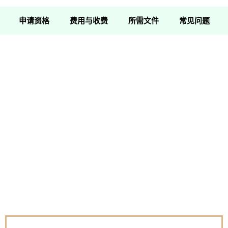
申请资格
费用与收费
所需文件
常见问题