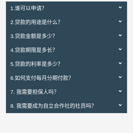
1.谁可以申请？
2.贷款的用途是什么？
3.贷款金额是多少？
4.贷款期限是多长？
5.贷款的利率是多少？
6.如何支付每月分期付款？
7. 我需要担保人吗？
8. 我需要成为自立合作社的社员吗？