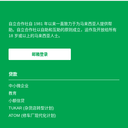
自立合作社自 1981 年以来一直致力于为马来西亚人提供帮
助。自立合作社以自助和​​互助的原则成立，运作及开放给所有
18 岁或以上的马来西亚人士。
邮箱登录
贷款
中小微企业
教育
小额信贷
TUKAR (杂货店转型计划)
ATOM (修车厂现代化计划)