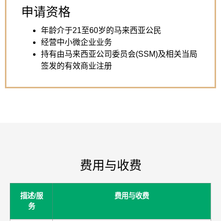
申请资格
年龄介于21至60岁的马来西亚公民
经营中小微企业业务
持有由马来西亚公司委员会(SSM)及相关当局
签发的有效商业注册
费用与收费
描述/服
费用与收费
务