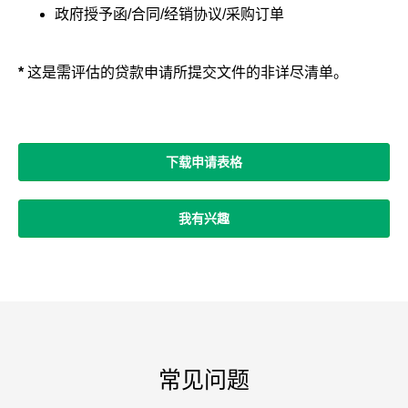
政府授予函/合同/经销协议/采购订单
*
这是需评估的贷款申请所提交文件的非详尽清单。
下载申请表格
我有兴趣
常见问题