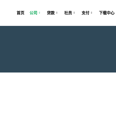
首页
公司
贷款
社员
支付
下载中心