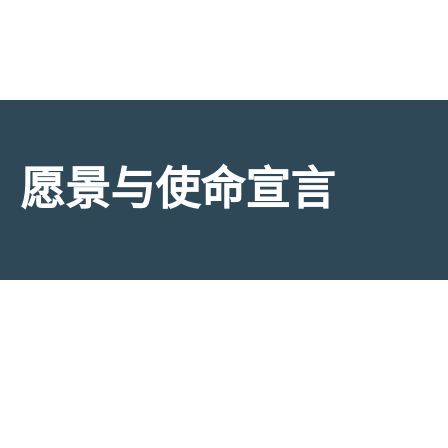
愿景与使命宣言