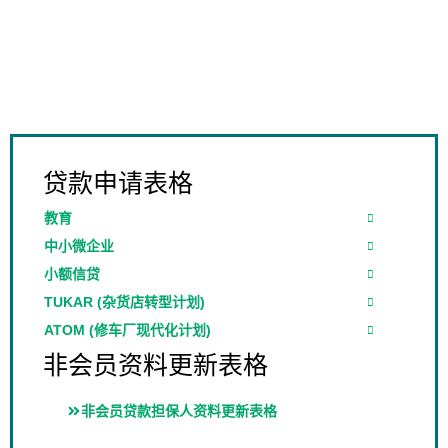
贷款申请表格
教育
中小微企业
小额信贷
TUKAR (杂货店转型计划)
ATOM (修车厂现代化计划)
非会员资料更新表格
非会员贷款担保人资料更新表格