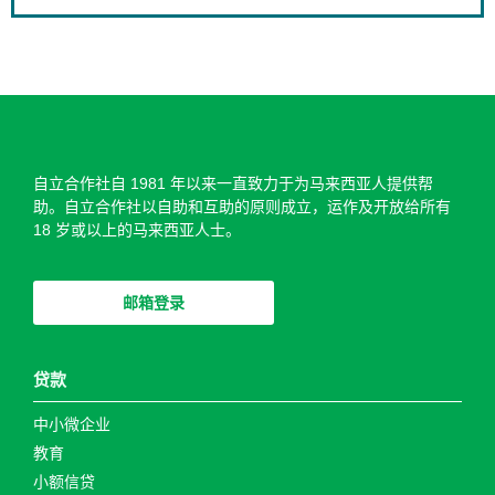
自立合作社自 1981 年以来一直致力于为马来西亚人提供帮
助。自立合作社以自助和​​互助的原则成立，运作及开放给所有
18 岁或以上的马来西亚人士。
邮箱登录
贷款
中小微企业
教育
小额信贷