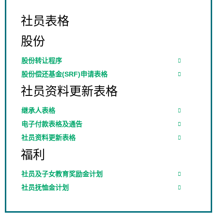
社员表格
股份
股份转让程序
股份偿还基金(SRF)申请表格
社员资料更新表格
继承人表格
电子付款表格及通告
社员资料更新表格
福利
社员及子女教育奖励金计划
社员抚恤金计划