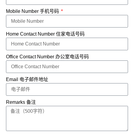
Mobile Number 手机号码
Home Contact Number 住家电话号码
Office Contact Number 办公室电话号码
Email 电子邮件地址
Remarks 备注