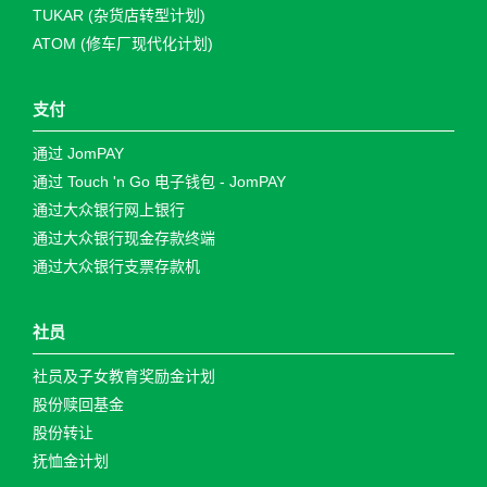
TUKAR (杂货店转型计划)
ATOM (修车厂现代化计划)
支付
通过 JomPAY
通过 Touch 'n Go 电子钱包 - JomPAY
通过大众银行网上银行
通过大众银行现金存款终端
通过大众银行支票存款机
社员
社员及子女教育奖励金计划
股份赎回基金
股份转让
抚恤金计划