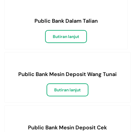
Public Bank Dalam Talian
Butiran lanjut
Public Bank Mesin Deposit Wang Tunai
Butiran lanjut
Public Bank Mesin Deposit Cek