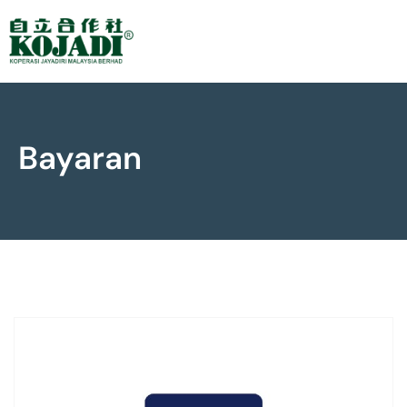
Bayaran