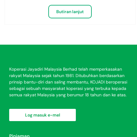
Butiran lanjut
Koperasi Jayadiri Malaysia Berhad telah memperkasakan
rakyat Malaysia sejak tahun 1981. Ditubuhkan berdasarkan
prinsip bantu-diri dan saling membantu, KOJADI beroperasi
sebagai sebuah masyarakat koperasi yang terbuka kepada
semua rakyat Malaysia yang berumur 18 tahun dan ke atas.
Log masuk e-mel
Pinjaman