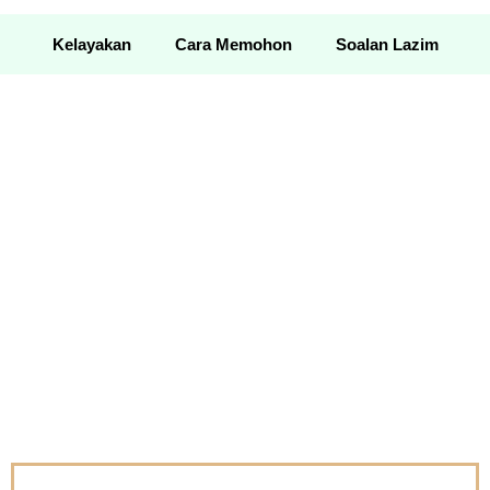
Kelayakan
Cara Memohon
Soalan Lazim