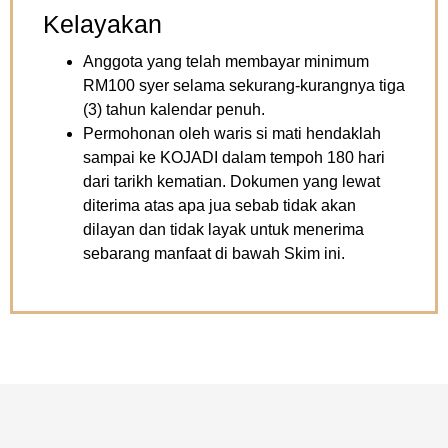
Kelayakan
Anggota yang telah membayar minimum
RM100 syer selama sekurang-kurangnya tiga
(3) tahun kalendar penuh.
Permohonan oleh waris si mati hendaklah
sampai ke KOJADI dalam tempoh 180 hari
dari tarikh kematian. Dokumen yang lewat
diterima atas apa jua sebab tidak akan
dilayan dan tidak layak untuk menerima
sebarang manfaat di bawah Skim ini.