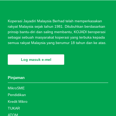
Koperasi Jayadiri Malaysia Berhad telah memperkasakan
rakyat Malaysia sejak tahun 1981. Ditubuhkan berdasarkan
prinsip bantu-diri dan saling membantu, KOJADI beroperasi
sebagai sebuah masyarakat koperasi yang terbuka kepada
semua rakyat Malaysia yang berumur 18 tahun dan ke atas.
Log masuk e-mel
Pinjaman
MikroSME
Pendidikan
Kredit Mikro
TUKAR
ATOM