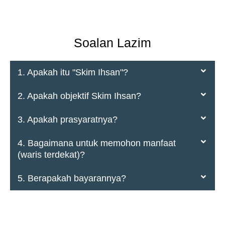
Soalan Lazim
1. Apakah itu "Skim Ihsan"?
2. Apakah objektif Skim Ihsan?
3. Apakah prasyaratnya?
4. Bagaimana untuk memohon manfaat
(waris terdekat)?
5. Berapakah bayarannya?