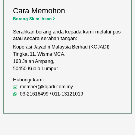
Cara Memohon
Borang Skim Ihsan
Serahkan borang anda kepada kami melalui pos
atau secara serahan tangan:
Koperasi Jayadiri Malaysia Berhad (KOJADI)
Tingkat 11, Wisma MCA,
163 Jalan Ampang,
50450 Kuala Lumpur.
Hubungi kami:
member@kojadi.com.my
03-21616499 / 011-13121019