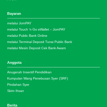
Bayaran
melalui JomPAY
melalui Touch 'n Go eWallet – JomPAY
melalui Public Bank Online
melalui Terminal Deposit Tunai Public Bank
melalui Mesin Deposit Cek Bank Awam
Anggota
Anugerah Insentif Pendidikan
Kumpulan Wang Penebusan Syer (SRF)
Pindahan Syer
Skim Ihsan
Berita