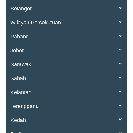
Selangor
Wilayah Persekutuan
Pahang
Johor
Sarawak
Sabah
Kelantan
Terengganu
Kedah