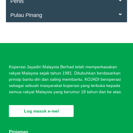
Perlis
Pulau Pinang
Koperasi Jayadiri Malaysia Berhad telah memperkasakan
rakyat Malaysia sejak tahun 1981. Ditubuhkan berdasarkan
prinsip bantu-diri dan saling membantu, KOJADI beroperasi
sebagai sebuah masyarakat koperasi yang terbuka kepada
semua rakyat Malaysia yang berumur 18 tahun dan ke atas.
Log masuk e-mel
Pinjaman