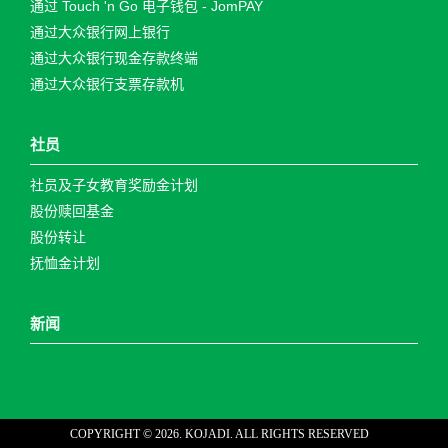
通过 Touch 'n Go 电子钱包 - JomPAY
通过大众银行网上银行
通过大众银行现金存款终端
通过大众银行支票存款机
社员
社员及子女教育奖励金计划
股份赎回基金
股份转让
抚恤金计划
新闻
COPYRIGHT ©
2026
. KOJADI. ALL RIGHTS RESERVED