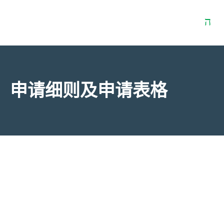
申请细则及申请表格