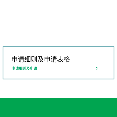
申请细则及申请表格
申请细则及申请