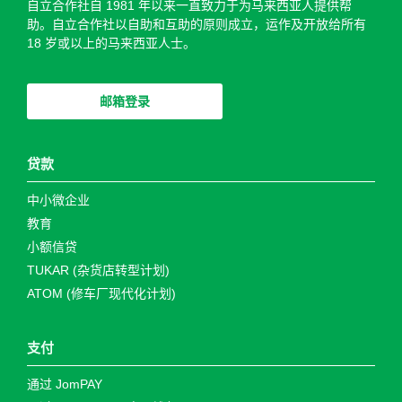
自立合作社自 1981 年以来一直致力于为马来西亚人提供帮
助。自立合作社以自助和​​互助的原则成立，运作及开放给所有
18 岁或以上的马来西亚人士。
邮箱登录
贷款
中小微企业
教育
小额信贷
TUKAR (杂货店转型计划)
ATOM (修车厂现代化计划)
支付
通过 JomPAY