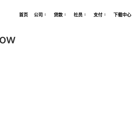
首页
公司
贷款
社员
支付
下载中心
how